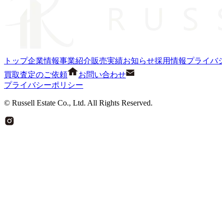
トップ
企業情報
事業紹介
販売実績
お知らせ
採用情報
プライバ
買取査定のご依頼
お問い合わせ
プライバシーポリシー
© Russell Estate Co., Ltd. All Rights Reserved.