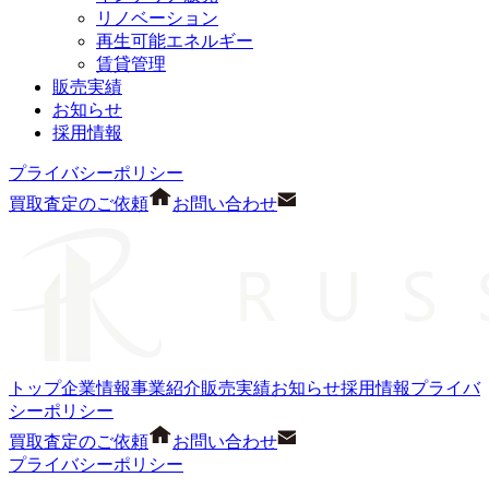
リノベーション
再生可能エネルギー
賃貸管理
販売実績
お知らせ
採用情報
プライバシーポリシー
買取査定のご依頼
お問い合わせ
トップ
企業情報
事業紹介
販売実績
お知らせ
採用情報
プライバ
シーポリシー
買取査定のご依頼
お問い合わせ
プライバシーポリシー