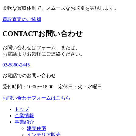
柔軟な買取体制で、スムーズなお取引を実現します。
買取査定のご依頼
CONTACT
お問い合わせ
お問い合わせはフォーム、または、
お電話よりお気軽にご連絡ください。
03-5860-2445
お電話でのお問い合わせ
受付時間：10:00〜18:00 定休日：火・水曜日
お問い合わせフォームはこちら
トップ
企業情報
事業紹介
建売住宅
インテリア販売