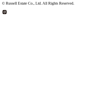
© Russell Estate Co., Ltd. All Rights Reserved.