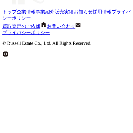
トップ
企業情報
事業紹介
販売実績
お知らせ
採用情報
プライバ
シーポリシー
買取査定のご依頼
お問い合わせ
プライバシーポリシー
© Russell Estate Co., Ltd. All Rights Reserved.