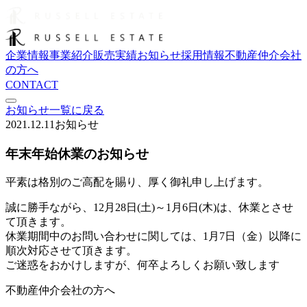
企業情報
事業紹介
販売実績
お知らせ
採用情報
不動産仲介会社
の方へ
CONTACT
お知らせ一覧に戻る
2021.12.11
お知らせ
年末年始休業のお知らせ
平素は格別のご高配を賜り、厚く御礼申し上げます。
誠に勝手ながら、12月28日(土)～1月6日(木)は、休業とさせ
て頂きます。
休業期間中のお問い合わせに関しては、1月7日（金）以降に
順次対応させて頂きます。
ご迷惑をおかけしますが、何卒よろしくお願い致します
不動産仲介会社の方へ