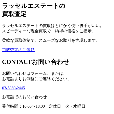
ラッセルエステートの
買取査定
ラッセルエステートの買取はとにかく使い勝手がいい。
スピーディーな現金買取で、納得の価格をご提示。
柔軟な買取体制で、スムーズなお取引を実現します。
買取査定のご依頼
CONTACT
お問い合わせ
お問い合わせはフォーム、または、
お電話よりお気軽にご連絡ください。
03-5860-2445
お電話でのお問い合わせ
受付時間：10:00〜18:00 定休日：火・水曜日