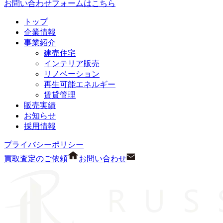
お問い合わせフォームはこちら
トップ
企業情報
事業紹介
建売住宅
インテリア販売
リノベーション
再生可能エネルギー
賃貸管理
販売実績
お知らせ
採用情報
プライバシーポリシー
買取査定のご依頼
お問い合わせ