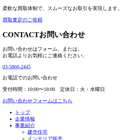
柔軟な買取体制で、スムーズなお取引を実現します。
買取査定のご依頼
CONTACT
お問い合わせ
お問い合わせはフォーム、または、
お電話よりお気軽にご連絡ください。
03-5860-2445
お電話でのお問い合わせ
受付時間：10:00〜18:00 定休日：火・水曜日
お問い合わせフォームはこちら
トップ
企業情報
事業紹介
建売住宅
インテリア販売