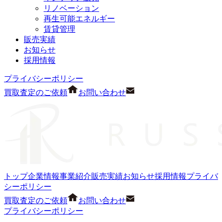
リノベーション
再生可能エネルギー
賃貸管理
販売実績
お知らせ
採用情報
プライバシーポリシー
買取査定のご依頼
お問い合わせ
トップ
企業情報
事業紹介
販売実績
お知らせ
採用情報
プライバ
シーポリシー
買取査定のご依頼
お問い合わせ
プライバシーポリシー