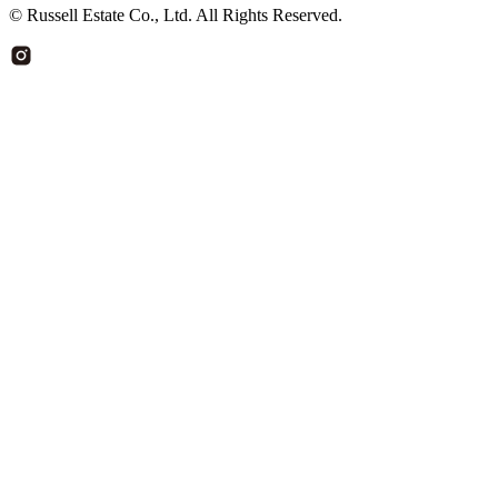
© Russell Estate Co., Ltd. All Rights Reserved.