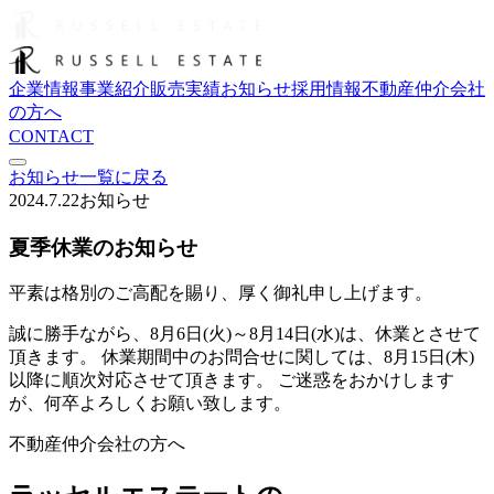
企業情報
事業紹介
販売実績
お知らせ
採用情報
不動産仲介会社
の方へ
CONTACT
お知らせ一覧に戻る
2024.7.22
お知らせ
夏季休業のお知らせ
平素は格別のご高配を賜り、厚く御礼申し上げます。
誠に勝手ながら、8月6日(火)～8月14日(水)は、休業とさせて
頂きます。 休業期間中のお問合せに関しては、8月15日(木)
以降に順次対応させて頂きます。 ご迷惑をおかけします
が、何卒よろしくお願い致します。
不動産仲介会社の方へ