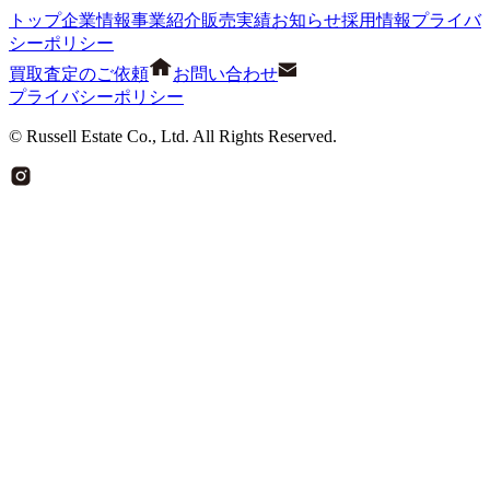
トップ
企業情報
事業紹介
販売実績
お知らせ
採用情報
プライバ
シーポリシー
買取査定のご依頼
お問い合わせ
プライバシーポリシー
© Russell Estate Co., Ltd. All Rights Reserved.