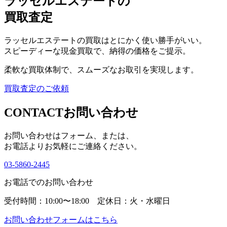
ラッセルエステートの
買取査定
ラッセルエステートの買取はとにかく使い勝手がいい。
スピーディーな現金買取で、納得の価格をご提示。
柔軟な買取体制で、スムーズなお取引を実現します。
買取査定のご依頼
CONTACT
お問い合わせ
お問い合わせはフォーム、または、
お電話よりお気軽にご連絡ください。
03-5860-2445
お電話でのお問い合わせ
受付時間：10:00〜18:00 定休日：火・水曜日
お問い合わせフォームはこちら