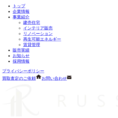
トップ
企業情報
事業紹介
建売住宅
インテリア販売
リノベーション
再生可能エネルギー
賃貸管理
販売実績
お知らせ
採用情報
プライバシーポリシー
買取査定のご依頼
お問い合わせ