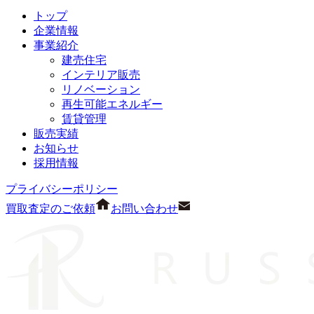
トップ
企業情報
事業紹介
建売住宅
インテリア販売
リノベーション
再生可能エネルギー
賃貸管理
販売実績
お知らせ
採用情報
プライバシーポリシー
買取査定のご依頼
お問い合わせ