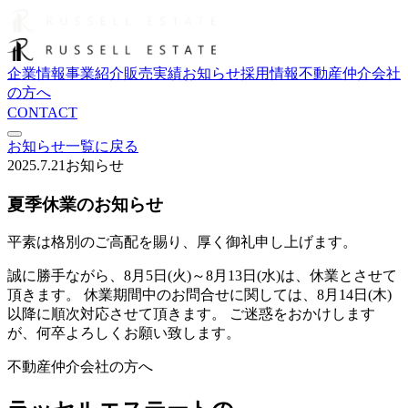
企業情報
事業紹介
販売実績
お知らせ
採用情報
不動産仲介会社
の方へ
CONTACT
お知らせ一覧に戻る
2025.7.21
お知らせ
夏季休業のお知らせ
平素は格別のご高配を賜り、厚く御礼申し上げます。
誠に勝手ながら、8月5日(火)～8月13日(水)は、休業とさせて
頂きます。 休業期間中のお問合せに関しては、8月14日(木)
以降に順次対応させて頂きます。 ご迷惑をおかけします
が、何卒よろしくお願い致します。
不動産仲介会社の方へ