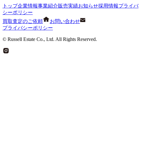
トップ
企業情報
事業紹介
販売実績
お知らせ
採用情報
プライバ
シーポリシー
買取査定のご依頼
お問い合わせ
プライバシーポリシー
© Russell Estate Co., Ltd. All Rights Reserved.