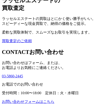
ラッセルエステートの
買取査定
ラッセルエステートの買取はとにかく使い勝手がいい。
スピーディーな現金買取で、納得の価格をご提示。
柔軟な買取体制で、スムーズなお取引を実現します。
買取査定のご依頼
CONTACT
お問い合わせ
お問い合わせはフォーム、または、
お電話よりお気軽にご連絡ください。
03-5860-2445
お電話でのお問い合わせ
受付時間：10:00〜18:00 定休日：火・水曜日
お問い合わせフォームはこちら